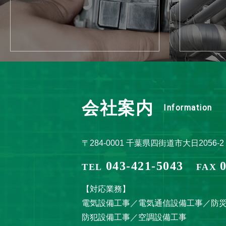
会社案内
Information
〒284-0001 千葉県四街道市大日2056-2
043-421-5043
TEL
FAX
【対応業務】
電気設備工事／電気通信設備工事／防
防犯設備工事／空調設備工事