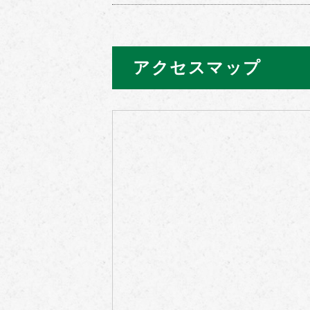
アクセスマップ