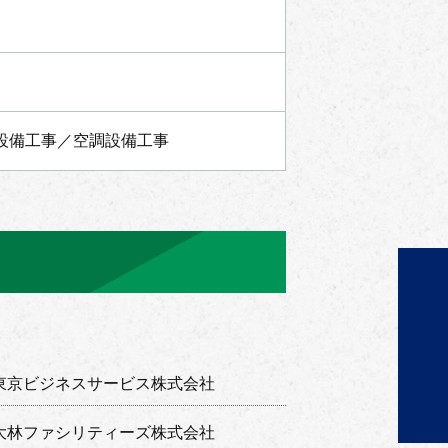
設備工事／空調設備工事
東京ビジネスサービス株式会社
大林ファシリティーズ株式会社