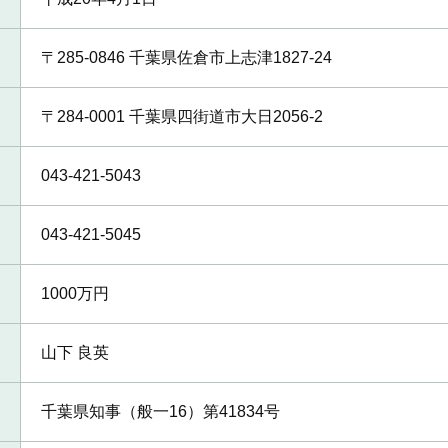
〒285-0846 千葉県佐倉市上志津1827-24
〒284-0001 千葉県四街道市大日2056-2
043-421-5043
043-421-5045
1000万円
山下 良英
千葉県知事（般一16）第41834号