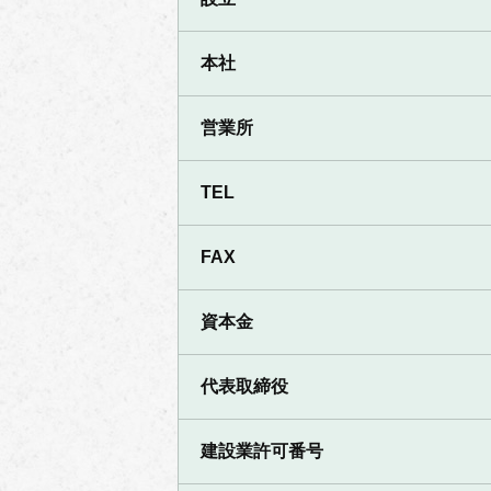
本社
営業所
TEL
FAX
資本金
代表取締役
建設業許可番号